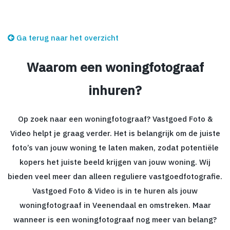
Ga terug naar het overzicht
Waarom een woningfotograaf
inhuren?
Op zoek naar een woningfotograaf? Vastgoed Foto &
Video helpt je graag verder. Het is belangrijk om de juiste
foto’s van jouw woning te laten maken, zodat potentiële
kopers het juiste beeld krijgen van jouw woning. Wij
bieden veel meer dan alleen reguliere vastgoedfotografie.
Vastgoed Foto & Video is in te huren als jouw
woningfotograaf in Veenendaal en omstreken. Maar
wanneer is een woningfotograaf nog meer van belang?