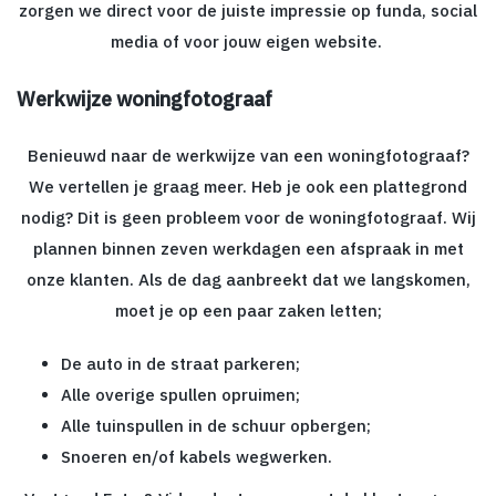
zorgen we direct voor de juiste impressie op funda, social
media of voor jouw eigen website.
Werkwijze woningfotograaf
Benieuwd naar de werkwijze van een woningfotograaf?
We vertellen je graag meer. Heb je ook een plattegrond
nodig? Dit is geen probleem voor de woningfotograaf. Wij
plannen binnen zeven werkdagen een afspraak in met
onze klanten. Als de dag aanbreekt dat we langskomen,
moet je op een paar zaken letten;
De auto in de straat parkeren;
Alle overige spullen opruimen;
Alle tuinspullen in de schuur opbergen;
Snoeren en/of kabels wegwerken.