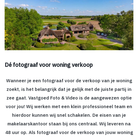
Dé fotograaf voor woning verkoop
Wanneer je een fotograaf voor de verkoop van je woning
zoekt, is het belangrijk dat je gelijk met de juiste partij in
zee gaat. Vastgoed Foto & Video is de aangewezen optie
voor jou! Wij werken met een klein professioneel team en
hierdoor kunnen wij snel schakelen. De eisen van je
makelaarskantoor staan bij ons centraal. Wij leveren na
48 uur op. Als fotograaf voor de verkoop van jouw woning