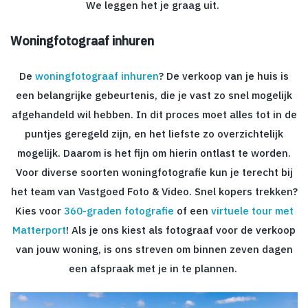
We leggen het je graag uit.
Woningfotograaf inhuren
De
woningfotograaf inhuren
? De verkoop van je huis is
een belangrijke gebeurtenis, die je vast zo snel mogelijk
afgehandeld wil hebben. In dit proces moet alles tot in de
puntjes geregeld zijn, en het liefste zo overzichtelijk
mogelijk. Daarom is het fijn om hierin ontlast te worden.
Voor diverse soorten woningfotografie kun je terecht bij
het team van Vastgoed Foto & Video. Snel kopers trekken?
Kies voor
360-graden fotografie
of een
virtuele tour met
Matterport
! Als je ons kiest als fotograaf voor de verkoop
van jouw woning, is ons streven om binnen zeven dagen
een afspraak met je in te plannen.