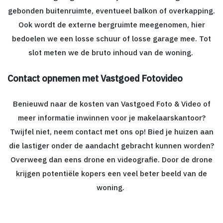
gebonden buitenruimte, eventueel balkon of overkapping.
Ook wordt de externe bergruimte meegenomen, hier
bedoelen we een losse schuur of losse garage mee. Tot
slot meten we de bruto inhoud van de woning.
Contact opnemen met Vastgoed Fotovideo
Benieuwd naar de kosten van Vastgoed Foto & Video of
meer informatie inwinnen voor je makelaarskantoor?
Twijfel niet, neem contact met ons op! Bied je huizen aan
die lastiger onder de aandacht gebracht kunnen worden?
Overweeg dan eens drone en videografie. Door de drone
krijgen potentiële kopers een veel beter beeld van de
woning.