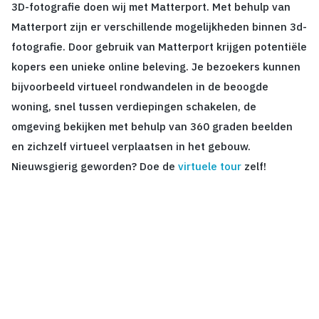
3D-fotografie doen wij met Matterport. Met behulp van
Matterport zijn er verschillende mogelijkheden binnen 3d-
fotografie. Door gebruik van Matterport krijgen potentiële
kopers een unieke online beleving. Je bezoekers kunnen
bijvoorbeeld virtueel rondwandelen in de beoogde
woning, snel tussen verdiepingen schakelen, de
omgeving bekijken met behulp van 360 graden beelden
en zichzelf virtueel verplaatsen in het gebouw.
Nieuwsgierig geworden? Doe de
virtuele tour
zelf!