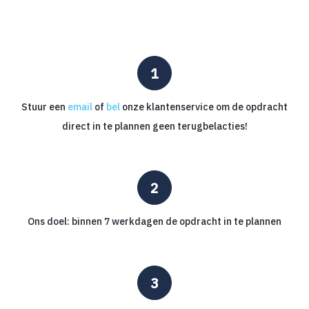
Stuur een
email
of
bel
onze klantenservice om de opdracht
direct in te plannen geen terugbelacties!
Ons doel: binnen 7 werkdagen de opdracht in te plannen