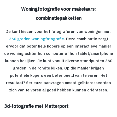
Woningfotografie voor makelaars:
combinatiepakketten
Je kunt kiezen voor het fotograferen van woningen met
360 graden woningfotografie
. Deze combinatie zorgt
ervoor dat potentiële kopers op een interactieve manier
de woning achter hun computer of hun tablet/smartphone
kunnen bekijken. Je kunt vanuit diverse standpunten 360
graden in de rondte kijken. Op die manier krijgen
potentiële kopers een beter beeld van te voren. Het
resultaat? Serieuze aanvragen omdat geïnteresseerden
zich van te voren al goed hebben kunnen oriënteren.
3d-fotografie met Matterport