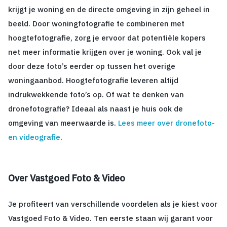
krijgt je woning en de directe omgeving in zijn geheel in
beeld. Door woningfotografie te combineren met
hoogtefotografie, zorg je ervoor dat potentiële kopers
net meer informatie krijgen over je woning. Ook val je
door deze foto’s eerder op tussen het overige
woningaanbod. Hoogtefotografie leveren altijd
indrukwekkende foto’s op. Of wat te denken van
dronefotografie? Ideaal als naast je huis ook de
omgeving van meerwaarde is.
Lees meer over dronefoto-
en videografie
.
Over Vastgoed Foto & Video
Je profiteert van verschillende voordelen als je kiest voor
Vastgoed Foto & Video. Ten eerste staan wij garant voor