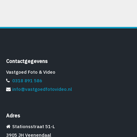
Contactgegevens
Vastgoed Foto & Video
0318 891 586
info@vastgoedfotovideo.nl
Adres
Stationsstraat 51-L
3905 JH Veenendaal