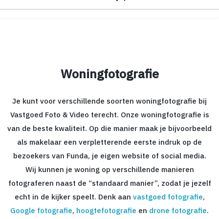
Woningfotografie
Je kunt voor verschillende soorten woningfotografie bij
Vastgoed Foto & Video terecht. Onze woningfotografie is
van de beste kwaliteit. Op die manier maak je bijvoorbeeld
als makelaar een verpletterende eerste indruk op de
bezoekers van Funda, je eigen website of social media.
Wij kunnen je woning op verschillende manieren
fotograferen naast de “standaard manier”, zodat je jezelf
echt in de kijker speelt. Denk aan
vastgoed fotografie
,
Google fotografie
,
hoogtefotografie
en
drone fotografie
.