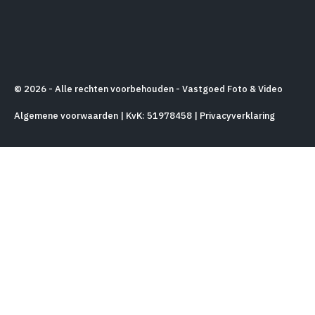
© 2026 - Alle rechten voorbehouden - Vastgoed Foto & Video
Algemene voorwaarden
| KvK: 51978458 |
Privacyverklaring