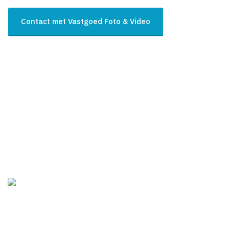
Contact met Vastgoed Foto & Video