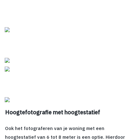
Hoogtefotografie met hoogtestatief
Ook het fotograferen van je woning met een
hoogtestatief van 6 tot 8 meter is een optie. Hierdoor