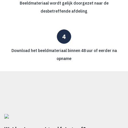
Beeldmateriaal wordt gelijk doorgezet naar de
desbetreffende afdeling
Download het beeldmateriaal binnen 48 uur of eerder na
opname