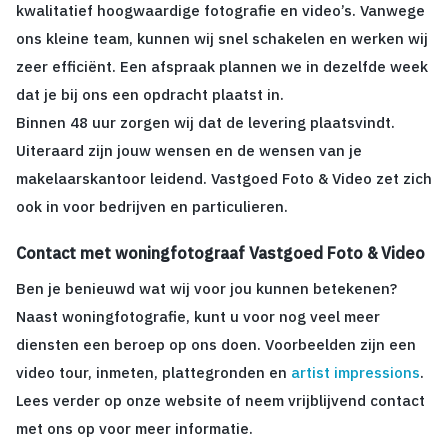
kwalitatief hoogwaardige fotografie en video’s. Vanwege
ons kleine team, kunnen wij snel schakelen en werken wij
zeer efficiënt. Een afspraak plannen we in dezelfde week
dat je bij ons een opdracht plaatst in.
Binnen 48 uur zorgen wij dat de levering plaatsvindt.
Uiteraard zijn jouw wensen en de wensen van je
makelaarskantoor leidend. Vastgoed Foto & Video zet zich
ook in voor bedrijven en particulieren.
Contact met woningfotograaf Vastgoed Foto & Video
Ben je benieuwd wat wij voor jou kunnen betekenen?
Naast woningfotografie, kunt u voor nog veel meer
diensten een beroep op ons doen. Voorbeelden zijn een
video tour, inmeten, plattegronden en
artist impressions
.
Lees verder op onze website of neem vrijblijvend contact
met ons op voor meer informatie.