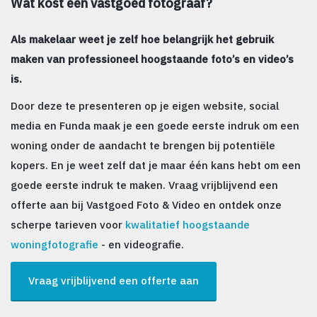
Wat kost een vastgoed fotograaf?
Als makelaar weet je zelf hoe belangrijk het gebruik
maken van professioneel hoogstaande foto’s en video’s
is.
Door deze te presenteren op je eigen website, social
media en Funda maak je een goede eerste indruk om een
woning onder de aandacht te brengen bij potentiële
kopers. En je weet zelf dat je maar één kans hebt om een
goede eerste indruk te maken. Vraag vrijblijvend een
offerte aan bij Vastgoed Foto & Video en ontdek onze
scherpe tarieven voor
kwalitatief hoogstaande
woningfotografie
- en videografie.
Vraag vrijblijvend een offerte aan