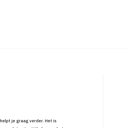
lpt je graag verder. Het is