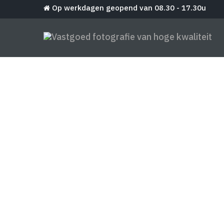
Op werkdagen geopend van 08.30 - 17.30u