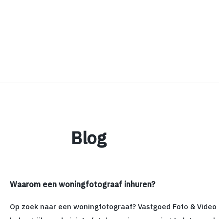
Blog
Waarom een woningfotograaf inhuren?
Op zoek naar een woningfotograaf? Vastgoed Foto & Video he