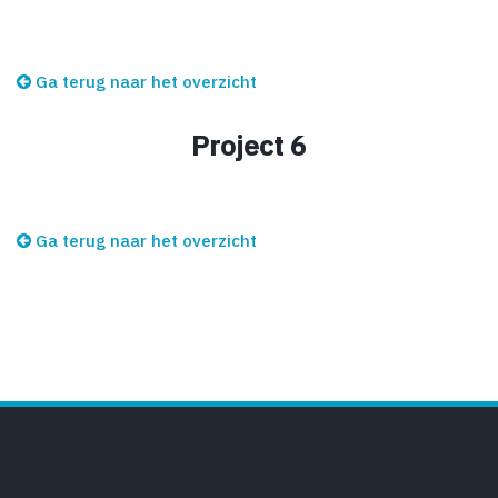
Ga terug naar het overzicht
Project 6
Ga terug naar het overzicht