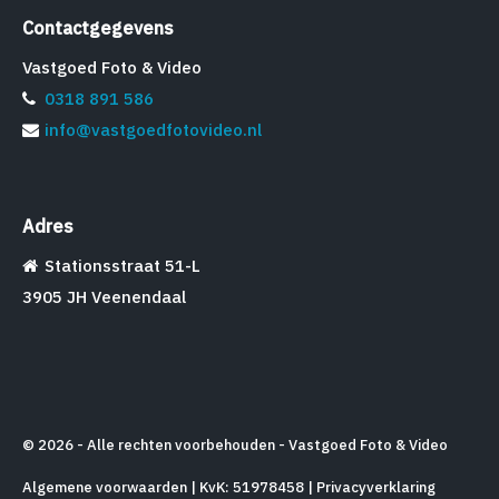
Contactgegevens
Vastgoed Foto & Video
0318 891 586
info@vastgoedfotovideo.nl
Adres
Stationsstraat 51-L
3905 JH Veenendaal
© 2026 - Alle rechten voorbehouden - Vastgoed Foto & Video
Algemene voorwaarden
| KvK: 51978458 |
Privacyverklaring