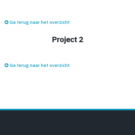
Ga terug naar het overzicht
Project 2
Ga terug naar het overzicht