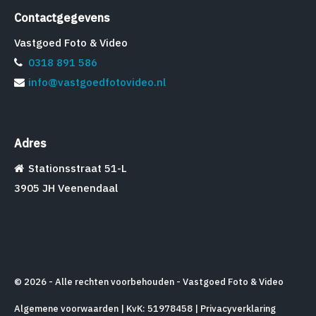
Contactgegevens
Vastgoed Foto & Video
0318 891 586
info@vastgoedfotovideo.nl
Adres
Stationsstraat 51-L
3905 JH Veenendaal
© 2026 - Alle rechten voorbehouden - Vastgoed Foto & Video
Algemene voorwaarden
| KvK: 51978458 |
Privacyverklaring